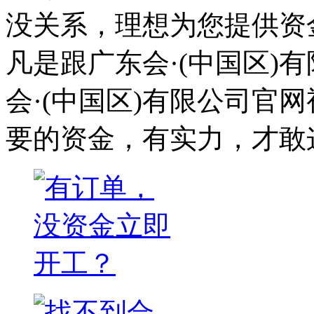
没关系，理想为您提供资
凡是跟广东会·(中国区)
会·(中国区)有限公司官
要的资金，有实力，才敢