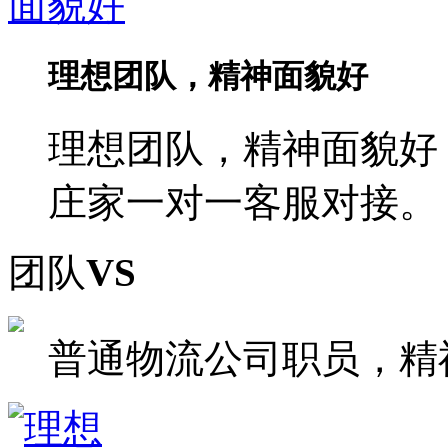
理想团队，精神面貌好
理想团队，精神面貌好
庄家一对一客服对接。
团队
VS
普通物流公司职员，精