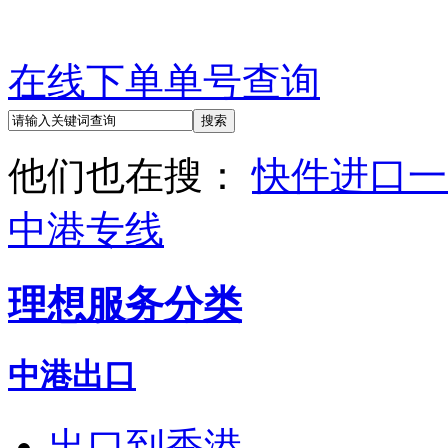
在线下单
单号查询
他们也在搜：
快件进口
一
中港专线
理想服务分类
中港出口
出口到香港