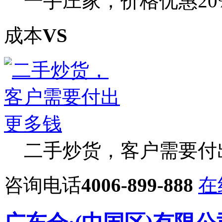
一手庄家，价格优惠20
成本
VS
二手炒货，客户需要付
咨询电话
4006-899-888
在