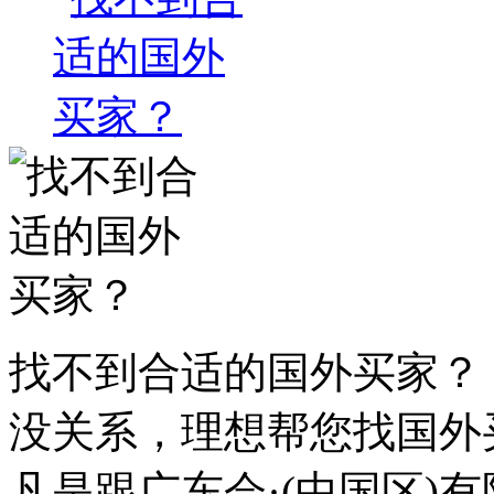
找不到合适的国外买家？
没关系，理想帮您找国外
凡是跟广东会·(中国区)