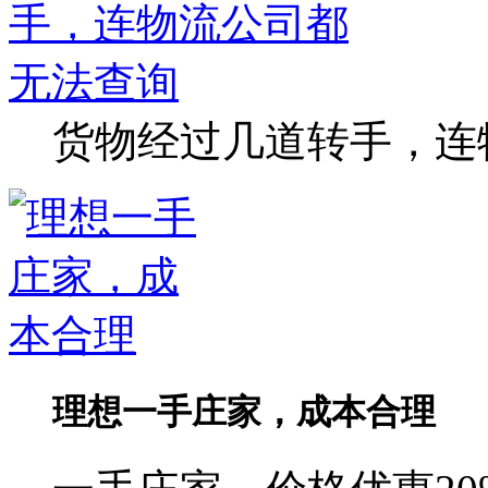
货物经过几道转手，连
理想一手庄家，成本合理