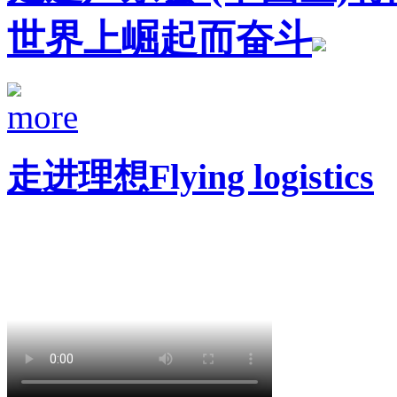
世界上崛起而奋斗
走进理想
Flying logistics