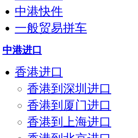
中港快件
一般贸易拼车
中港进口
香港进口
香港到深圳进口
香港到厦门进口
香港到上海进口