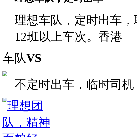
理想车队，定时出车，
12班以上车次。香港
车队
VS
不定时出车，临时司机