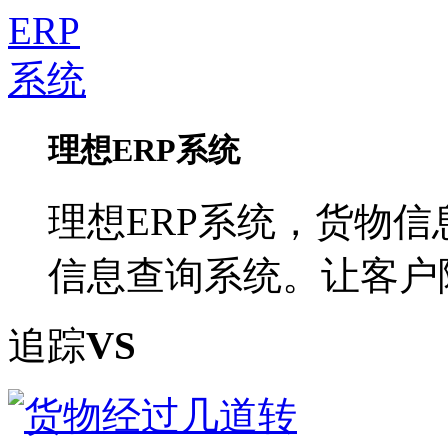
理想ERP系统
理想ERP系统，货物信
信息查询系统。让客户
追踪
VS