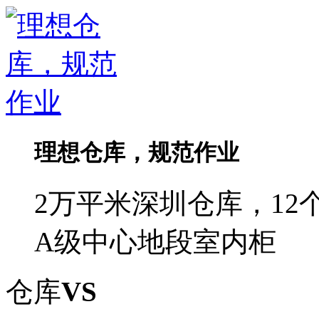
理想仓库，规范作业
2万平米深圳仓库，1
A级中心地段室内柜
仓库
VS