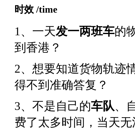
时效
/time
1、一天
发一两班车
的
到香港？
2、想要知道货物轨迹
得不到准确答复？
3、不是自己的
车队
、
费了太多时间，当天无