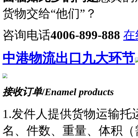
货物交给“他们”？
咨询电话
4006-899-888
在
中港物流出口九大环节
接收订单
/
Enamel products
1.发件人提供货物运输
名、件数、重量、体积（