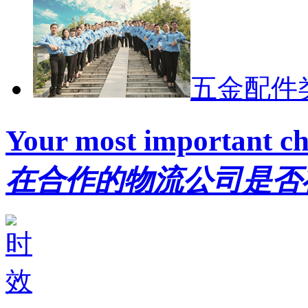
五金配件
Your most important ch
在合作的物流公司是否