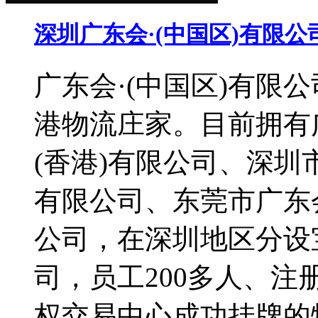
深圳广东会·(中国区)有限公
广东会·(中国区)有限
港物流庄家。目前拥有广
(香港)有限公司、深圳
有限公司、东莞市广东会
公司，在深圳地区分设
司，员工200多人、注
权交易中心成功挂牌的