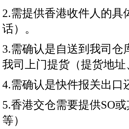
2.需提供香港收件人的
话）。
3.需确认是自送到我司
我司上门提货（提货地址
4.需确认是快件报关出
5.香港交仓需要提供SO
等）