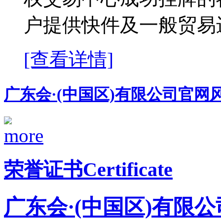
户提供快件及一般贸易进
[查看详情]
广东会·(中国区)有限公司官网
荣誉证书
Certificate
广东会·(中国区)有限