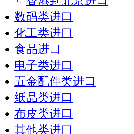
香港到北京进口
数码类进口
化工类进口
食品进口
电子类进口
五金配件类进口
纸品类进口
布皮类进口
其他类进口