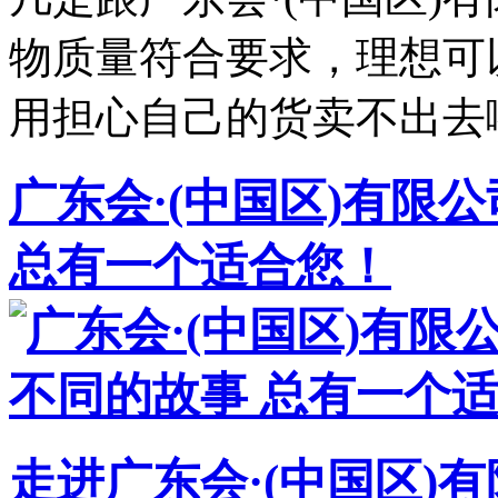
物质量符合要求，理想可
用担心自己的货卖不出去
广东会·(中国区)有限
总有一个适合您！
走进广东会·(中国区)