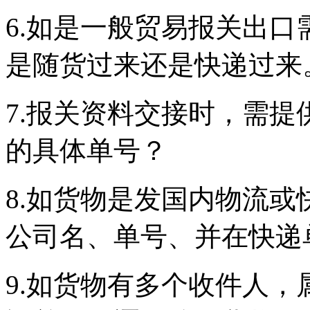
6.如是一般贸易报关出
是随货过来还是快递过来
7.报关资料交接时，需
的具体单号？
8.如货物是发国内物流
公司名、单号、并在快递
9.如货物有多个收件人