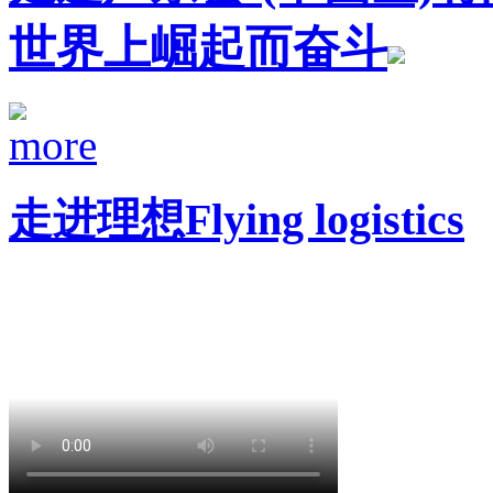
世界上崛起而奋斗
走进理想
Flying logistics