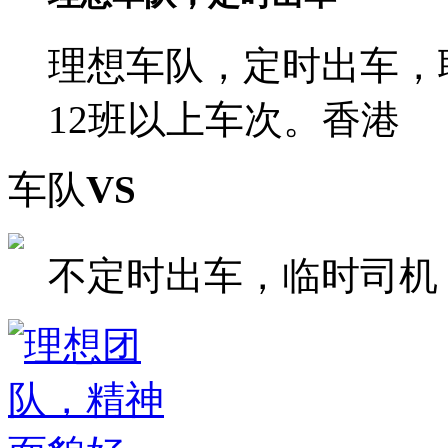
理想车队，定时出车，
12班以上车次。香港
车队
VS
不定时出车，临时司机