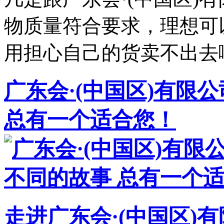
物质量符合要求，理想可
用担心自己的货卖不出去
广东会·(中国区)有限
总有一个适合您！
走进广东会·(中国区)