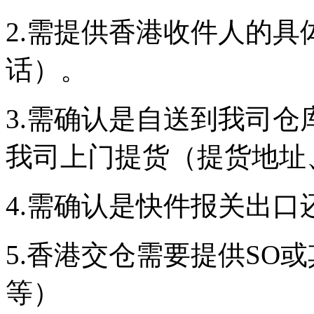
2.需提供香港收件人的
话）。
3.需确认是自送到我司
我司上门提货（提货地址
4.需确认是快件报关出
5.香港交仓需要提供SO
等）