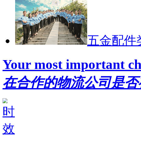
五金配件
Your most important ch
在合作的物流公司是否