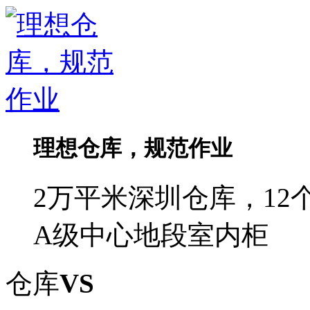
理想仓库，规范作业
2万平米深圳仓库，1
A级中心地段室内柜
仓库
VS