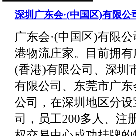
深圳广东会·(中国区)有限公
广东会·(中国区)有限
港物流庄家。目前拥有广
(香港)有限公司、深圳
有限公司、东莞市广东会
公司，在深圳地区分设
司，员工200多人、注
权交易中心成功挂牌的