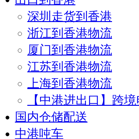
深圳走货到香港
浙江到香港物流
厦门到香港物流
江苏到香港物流
上海到香港物流
【中港进出口】跨境
国内仓储配送
中港吨车