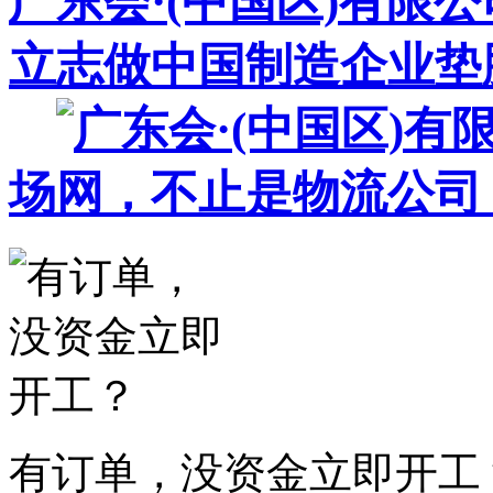
广东会·(中国区)有限
立志做中国制造企业垫
场
有订单，没资金立即开工