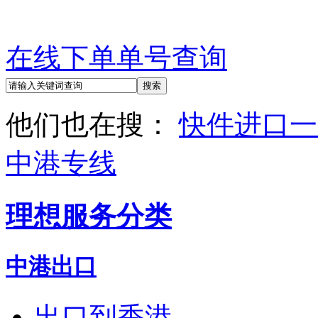
在线下单
单号查询
他们也在搜：
快件进口
一
中港专线
理想服务分类
中港出口
出口到香港