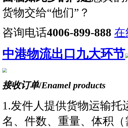
货物交给“他们”？
咨询电话
4006-899-888
在
中港物流出口九大环节
接收订单
/
Enamel products
1.发件人提供货物运输
名、件数、重量、体积（