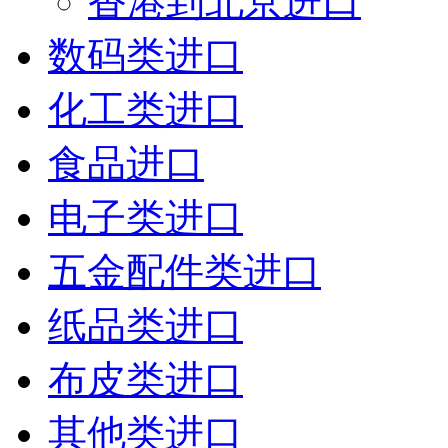
香港到北京进口
数码类进口
化工类进口
食品进口
电子类进口
五金配件类进口
纸品类进口
布皮类进口
其他类进口