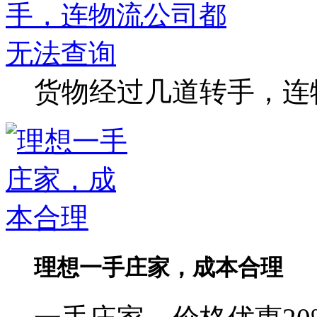
货物经过几道转手，连
理想一手庄家，成本合理