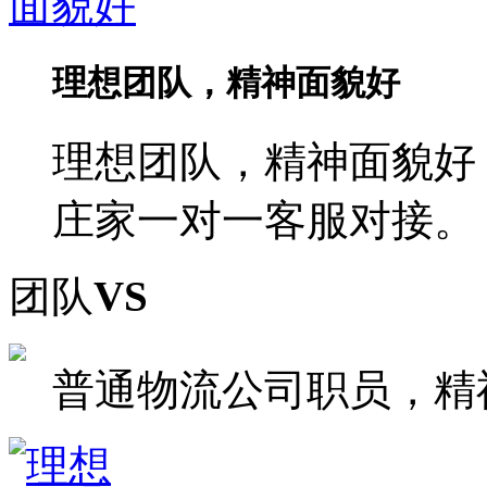
理想团队，精神面貌好
理想团队，精神面貌好
庄家一对一客服对接。
团队
VS
普通物流公司职员，精