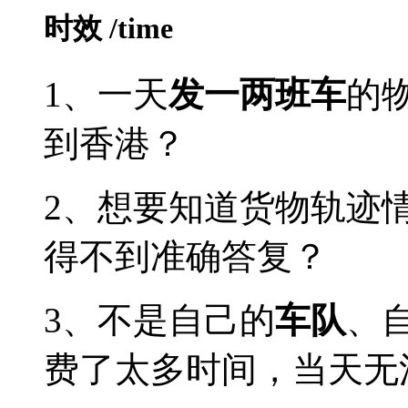
时效
/time
1、一天
发一两班车
的
到香港？
2、想要知道货物轨迹
得不到准确答复？
3、不是自己的
车队
、
费了太多时间，当天无