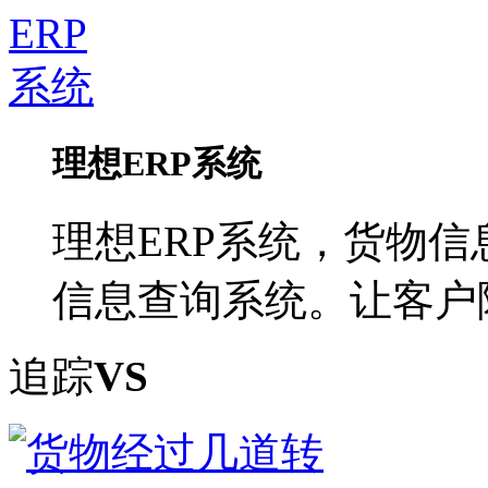
理想ERP系统
理想ERP系统，货物信
信息查询系统。让客户
追踪
VS