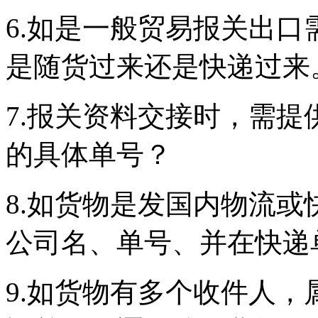
6.如是一般贸易报关出
是随货过来还是快递过来
7.报关资料交接时，需
的具体单号？
8.如货物是发国内物流
公司名、单号、并在快递
9.如货物有多个收件人