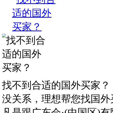
找不到合适的国外买家？
没关系，理想帮您找国外
凡是跟广东会·(中国区)