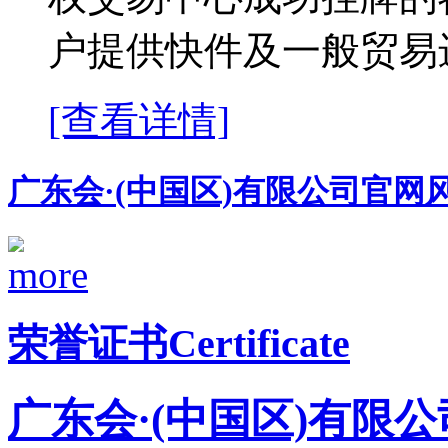
户提供快件及一般贸易进
[查看详情]
广东会·(中国区)有限公司官网
荣誉证书
Certificate
广东会·(中国区)有限