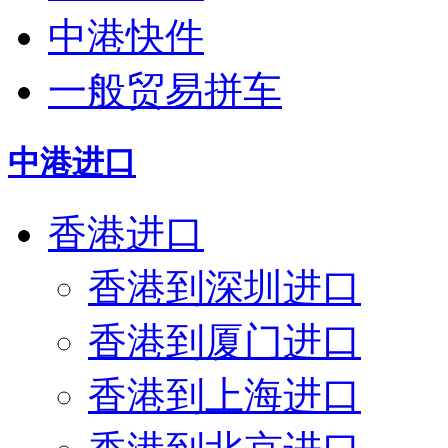
中港快件
一般贸易拼车
中港进口
香港进口
香港到深圳进口
香港到厦门进口
香港到上海进口