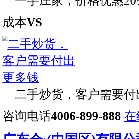
一手庄家，价格优惠20
成本
VS
二手炒货，客户需要付
咨询电话
4006-899-888
在