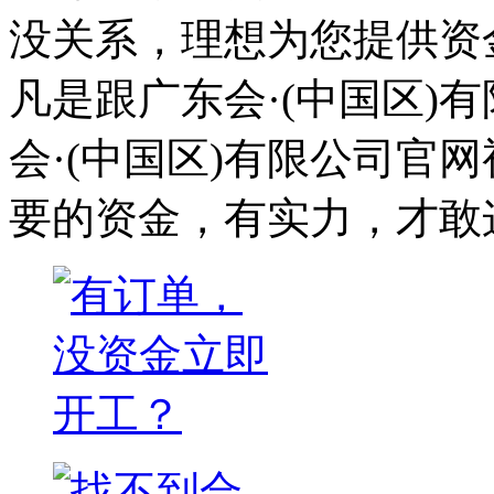
没关系，理想为您提供资
凡是跟广东会·(中国区)
会·(中国区)有限公司官
要的资金，有实力，才敢